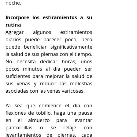
noche.
Incorpore los estiramientos a su 
rutina
Agregar algunos estiramientos 
diarios puede parecer poco, pero 
puede beneficiar significativamente 
la salud de sus piernas con el tiempo. 
No necesita dedicar horas; unos 
pocos minutos al día pueden ser 
suficientes para mejorar la salud de 
sus venas y reducir las molestias 
asociadas con las venas varicosas. 
Ya sea que comience el día con 
flexiones de tobillo, haga una pausa 
en el almuerzo para levantar 
pantorrillas o se relaje con 
levantamientos de piernas, cada 