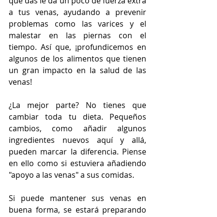
que das le da un poco de fuerza extra 
a tus venas, ayudando a prevenir 
problemas como las varices y el 
malestar en las piernas con el 
tiempo. Así que, ¡profundicemos en 
algunos de los alimentos que tienen 
un gran impacto en la salud de las 
venas!
¿La mejor parte? No tienes que 
cambiar toda tu dieta. Pequeños 
cambios, como añadir algunos 
ingredientes nuevos aquí y allá, 
pueden marcar la diferencia. Piense 
en ello como si estuviera añadiendo 
"apoyo a las venas" a sus comidas. 
Si puede mantener sus venas en 
buena forma, se estará preparando 