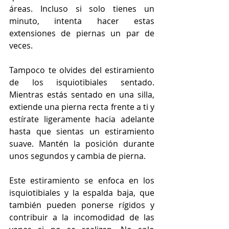
áreas. Incluso si solo tienes un 
minuto, intenta hacer estas 
extensiones de piernas un par de 
veces. 
Tampoco te olvides del estiramiento 
de los isquiotibiales sentado. 
Mientras estás sentado en una silla, 
extiende una pierna recta frente a ti y 
estírate ligeramente hacia adelante 
hasta que sientas un estiramiento 
suave. Mantén la posición durante 
unos segundos y cambia de pierna. 
Este estiramiento se enfoca en los 
isquiotibiales y la espalda baja, que 
también pueden ponerse rígidos y 
contribuir a la incomodidad de las 