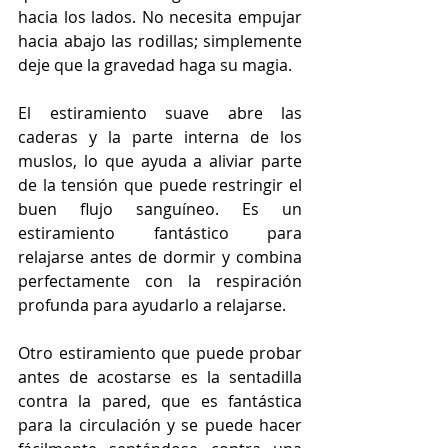
hacia los lados. No necesita empujar 
hacia abajo las rodillas; simplemente 
deje que la gravedad haga su magia. 
El estiramiento suave abre las 
caderas y la parte interna de los 
muslos, lo que ayuda a aliviar parte 
de la tensión que puede restringir el 
buen flujo sanguíneo. Es un 
estiramiento fantástico para 
relajarse antes de dormir y combina 
perfectamente con la respiración 
profunda para ayudarlo a relajarse.
Otro estiramiento que puede probar 
antes de acostarse es la sentadilla 
contra la pared, que es fantástica 
para la circulación y se puede hacer 