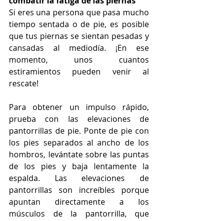
combatir la fatiga de las piernas
Si eres una persona que pasa mucho 
tiempo sentada o de pie, es posible 
que tus piernas se sientan pesadas y 
cansadas al mediodía. ¡En ese 
momento, unos cuantos 
estiramientos pueden venir al 
rescate! 
Para obtener un impulso rápido, 
prueba con las elevaciones de 
pantorrillas de pie. Ponte de pie con 
los pies separados al ancho de los 
hombros, levántate sobre las puntas 
de los pies y baja lentamente la 
espalda. Las elevaciones de 
pantorrillas son increíbles porque 
apuntan directamente a los 
músculos de la pantorrilla, que 