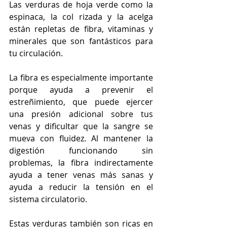
Las verduras de hoja verde como la 
espinaca, la col rizada y la acelga 
están repletas de fibra, vitaminas y 
minerales que son fantásticos para 
tu circulación. 
La fibra es especialmente importante 
porque ayuda a prevenir el 
estreñimiento, que puede ejercer 
una presión adicional sobre tus 
venas y dificultar que la sangre se 
mueva con fluidez. Al mantener la 
digestión funcionando sin 
problemas, la fibra indirectamente 
ayuda a tener venas más sanas y 
ayuda a reducir la tensión en el 
sistema circulatorio.
Estas verduras también son ricas en 