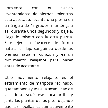
Comience con el clásico 
levantamiento de piernas: mientras 
está acostado, levante una pierna en 
un ángulo de 45 grados, manténgala 
así durante unos segundos y bájela. 
Haga lo mismo con la otra pierna. 
Este ejercicio favorece de forma 
natural el flujo sanguíneo desde las 
piernas hacia el corazón y es un 
movimiento relajante para hacer 
antes de acostarse.
Otro movimiento relajante es el 
estiramiento de mariposa reclinado, 
que también ayuda a la flexibilidad de 
la cadera. Acuéstese boca arriba y 
junte las plantas de los pies, dejando 
que las rodillas caigan suavemente 