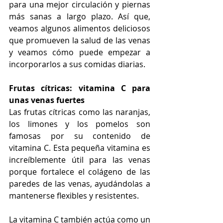
para una mejor circulación y piernas 
más sanas a largo plazo. Así que, 
veamos algunos alimentos deliciosos 
que promueven la salud de las venas 
y veamos cómo puede empezar a 
incorporarlos a sus comidas diarias.
Frutas cítricas: vitamina C para 
unas venas fuertes
Las frutas cítricas como las naranjas, 
los limones y los pomelos son 
famosas por su contenido de 
vitamina C. Esta pequeña vitamina es 
increíblemente útil para las venas 
porque fortalece el colágeno de las 
paredes de las venas, ayudándolas a 
mantenerse flexibles y resistentes. 
La vitamina C también actúa como un 