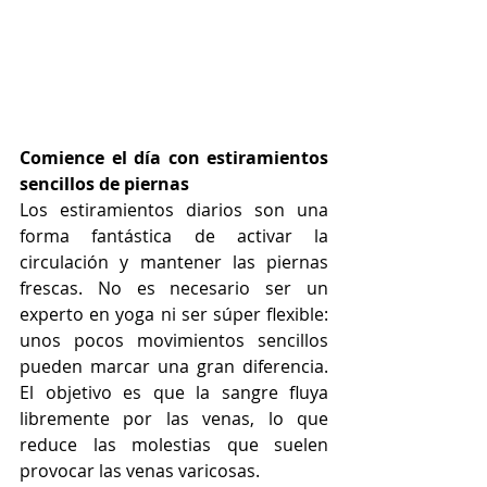
Comience el día con estiramientos 
sencillos de piernas
Los estiramientos diarios son una 
forma fantástica de activar la 
circulación y mantener las piernas 
frescas. No es necesario ser un 
experto en yoga ni ser súper flexible: 
unos pocos movimientos sencillos 
pueden marcar una gran diferencia. 
El objetivo es que la sangre fluya 
libremente por las venas, lo que 
reduce las molestias que suelen 
provocar las venas varicosas. 