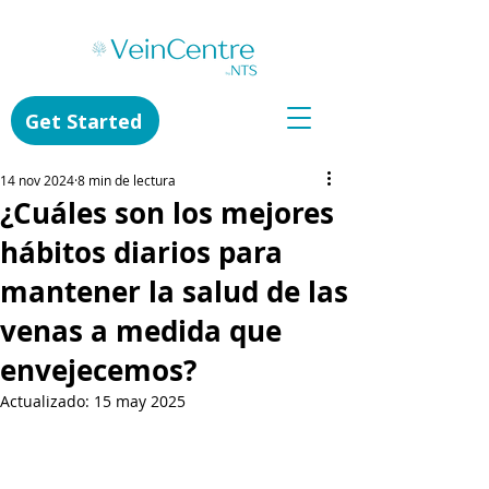
Get Started
14 nov 2024
8 min de lectura
¿Cuáles son los mejores
hábitos diarios para
mantener la salud de las
venas a medida que
envejecemos?
Actualizado:
15 may 2025