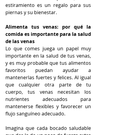
estiramiento es un regalo para sus 
piernas y su bienestar.
Alimenta tus venas: por qué la 
comida es importante para la salud 
de las venas
Lo que comes juega un papel muy 
importante en la salud de tus venas, 
y es muy probable que tus alimentos 
favoritos puedan ayudar a 
mantenerlas fuertes y felices. Al igual 
que cualquier otra parte de tu 
cuerpo, tus venas necesitan los 
nutrientes adecuados para 
mantenerse flexibles y favorecer un 
flujo sanguíneo adecuado. 
Imagina que cada bocado saludable 