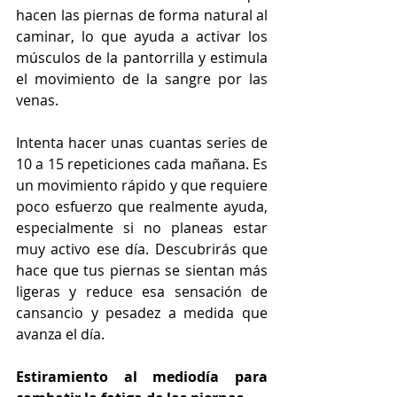
hacen las piernas de forma natural al 
caminar, lo que ayuda a activar los 
músculos de la pantorrilla y estimula 
el movimiento de la sangre por las 
venas. 
Intenta hacer unas cuantas series de 
10 a 15 repeticiones cada mañana. Es 
un movimiento rápido y que requiere 
poco esfuerzo que realmente ayuda, 
especialmente si no planeas estar 
muy activo ese día. Descubrirás que 
hace que tus piernas se sientan más 
ligeras y reduce esa sensación de 
cansancio y pesadez a medida que 
avanza el día.
Estiramiento al mediodía para 