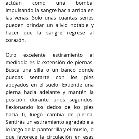
actúan como una bomba, 
impulsando la sangre hacia arriba en 
las venas. Solo unas cuantas series 
pueden brindar un alivio notable y 
hacer que la sangre regrese al 
corazón.
Otro excelente estiramiento al 
mediodía es la extensión de piernas. 
Busca una silla o un banco donde 
puedas sentarte con los pies 
apoyados en el suelo. Extiende una 
pierna hacia adelante y mantén la 
posición durante unos segundos, 
flexionando los dedos de los pies 
hacia ti, luego cambia de pierna. 
Sentirás un estiramiento agradable a 
lo largo de la pantorrilla y el muslo, lo 
que favorece la circulación en esas 