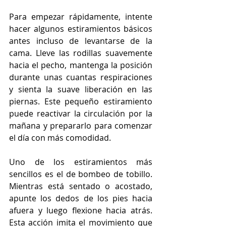
Para empezar rápidamente, intente 
hacer algunos estiramientos básicos 
antes incluso de levantarse de la 
cama. Lleve las rodillas suavemente 
hacia el pecho, mantenga la posición 
durante unas cuantas respiraciones 
y sienta la suave liberación en las 
piernas. Este pequeño estiramiento 
puede reactivar la circulación por la 
mañana y prepararlo para comenzar 
el día con más comodidad.
Uno de los estiramientos más 
sencillos es el de bombeo de tobillo. 
Mientras está sentado o acostado, 
apunte los dedos de los pies hacia 
afuera y luego flexione hacia atrás. 
Esta acción imita el movimiento que 