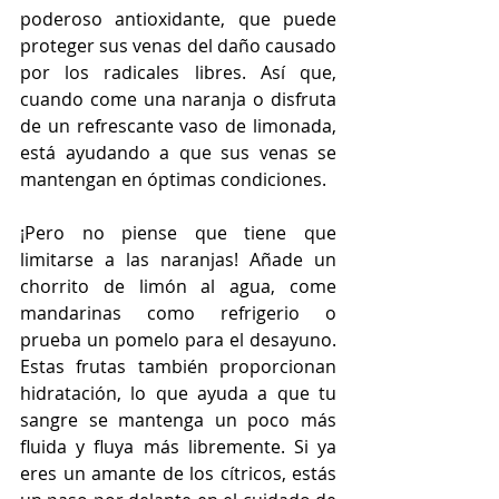
poderoso antioxidante, que puede 
proteger sus venas del daño causado 
por los radicales libres. Así que, 
cuando come una naranja o disfruta 
de un refrescante vaso de limonada, 
está ayudando a que sus venas se 
mantengan en óptimas condiciones.
¡Pero no piense que tiene que 
limitarse a las naranjas! Añade un 
chorrito de limón al agua, come 
mandarinas como refrigerio o 
prueba un pomelo para el desayuno. 
Estas frutas también proporcionan 
hidratación, lo que ayuda a que tu 
sangre se mantenga un poco más 
fluida y fluya más libremente. Si ya 
eres un amante de los cítricos, estás 