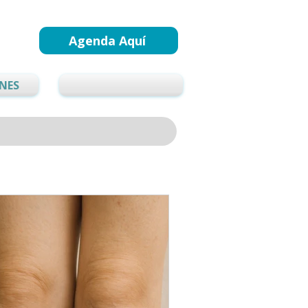
Agenda Aquí
NES