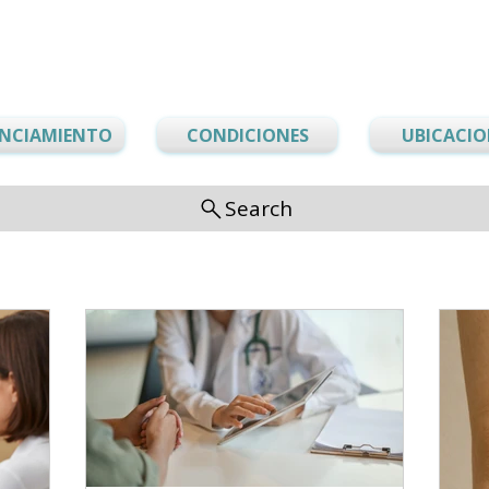
ANCIAMIENTO
CONDICIONES
UBICACIO
Search