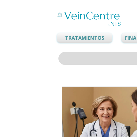
TRATAMIENTOS
FIN