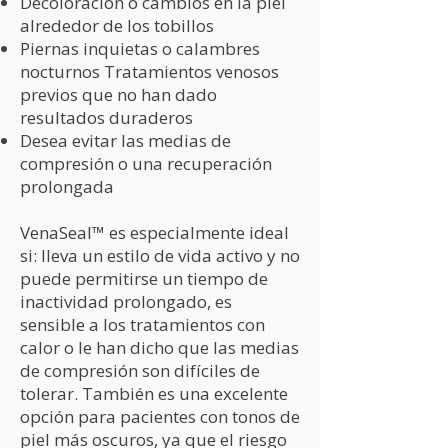
Decoloración o cambios en la piel
alrededor de los tobillos
Piernas inquietas o calambres
nocturnos Tratamientos venosos
previos que no han dado
resultados duraderos
Desea evitar las medias de
compresión o una recuperación
prolongada
VenaSeal™ es especialmente ideal
si: lleva un estilo de vida activo y no
puede permitirse un tiempo de
inactividad prolongado, es
sensible a los tratamientos con
calor o le han dicho que las medias
de compresión son difíciles de
tolerar. También es una excelente
opción para pacientes con tonos de
piel más oscuros, ya que el riesgo