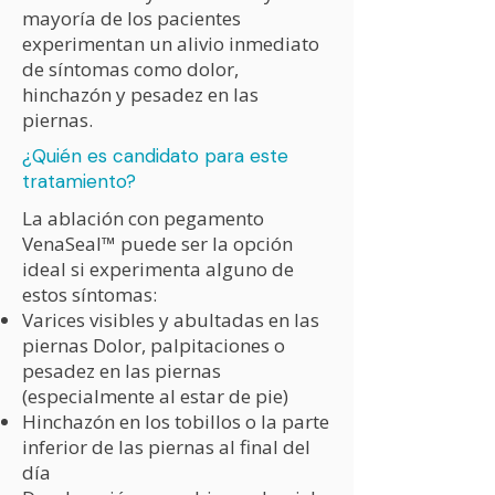
mayoría de los pacientes
experimentan un alivio inmediato
de síntomas como dolor,
hinchazón y pesadez en las
piernas.
¿Quién es candidato para este
tratamiento?
La ablación con pegamento
VenaSeal™ puede ser la opción
ideal si experimenta alguno de
estos síntomas:
Varices visibles y abultadas en las
piernas Dolor, palpitaciones o
pesadez en las piernas
(especialmente al estar de pie)
Hinchazón en los tobillos o la parte
inferior de las piernas al final del
día