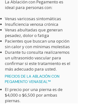
La Ablación con Pegamento es
ideal para personas con:
Venas varicosas sintomáticas
Insuficiencia venosa crónica
Venas abultadas que generan
pesadez, dolor o fatiga
Pacientes que buscan una opción
sin calor y con mínimas molestias
Durante tu consulta realizaremos
un ultrasonido vascular para
confirmar si este tratamiento es el
más adecuado para usted.
PRECIOS DE LA ABLACIÓN CON
PEGAMENTO VENASEAL™
El precio por una pierna es de
$4,000 o $6,500 por ambas
piernas.