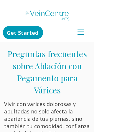
Get Started
Preguntas frecuentes
sobre Ablación con
Pegamento para
Várices
Vivir con varices dolorosas y
abultadas no solo afecta la
apariencia de tus piernas, sino
también tu comodidad, confianza