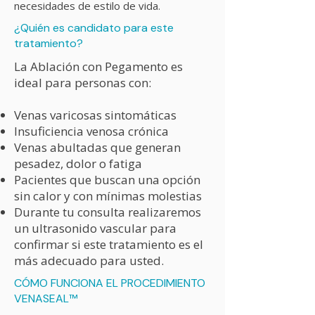
necesidades de estilo de vida.
¿Quién es candidato para este
tratamiento?
La Ablación con Pegamento es
ideal para personas con:
Venas varicosas sintomáticas
Insuficiencia venosa crónica
Venas abultadas que generan
pesadez, dolor o fatiga
Pacientes que buscan una opción
sin calor y con mínimas molestias
Durante tu consulta realizaremos
un ultrasonido vascular para
confirmar si este tratamiento es el
más adecuado para usted.
CÓMO FUNCIONA EL PROCEDIMIENTO
VENASEAL™