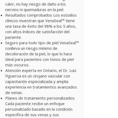
calor, no hay riesgo de daño a los
nervios ni quemaduras en la piel.
Resultados comprobados Los estudios
clínicos muestran que VenaSeal™ tiene
una tasa de éxito del 98% a los 5 años,
con altos índices de satisfacción del
paciente.
Seguro para todo tipo de piel VenaSeal™
conlleva un riesgo mínimo de
decoloración de la piel, lo que lo hace
ideal para pacientes con tonos de piel
más oscuros.
Atención experta en Ontario, el Dr. Luis
Figueroa es un cirujano vascular con
capacitación especializada y amplia
experiencia en tratamientos avanzados
de venas.
Planes de tratamiento personalizados
Cada paciente recibe un enfoque
personalizado basado en la condición
específica de sus venas y sus