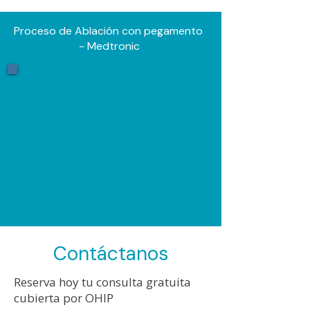
Proceso de Ablación con pegamento
- Medtronic
Contáctanos
Reserva hoy tu consulta gratuita
cubierta por OHIP