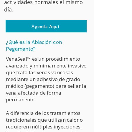
actividades normales el mismo
día.
Agenda Aquí
¿Qué es la Ablación con
Pegamento?
VenaSeal™ es un procedimiento
avanzado y mínimamente invasivo
que trata las venas varicosas
mediante un adhesivo de grado
médico (pegamento) para sellar la
vena afectada de forma
permanente.
A diferencia de los tratamientos
tradicionales que utilizan calor o
requieren múltiples inyecciones,